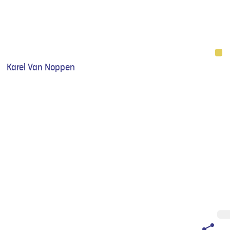
Karel Van Noppen