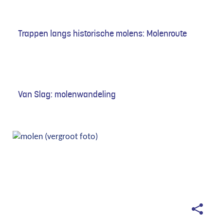
Trappen langs historische molens: Molenroute
Van Slag: molenwandeling