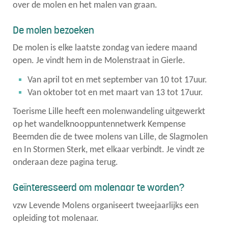
over de molen en het malen van graan.
De molen bezoeken
De molen is elke laatste zondag van iedere maand
open. Je vindt hem in de Molenstraat in Gierle.
Van april tot en met september van 10 tot 17uur.
Van oktober tot en met maart van 13 tot 17uur.
Toerisme Lille heeft een molenwandeling uitgewerkt
op het wandelknooppuntennetwerk Kempense
Beemden die de twee molens van Lille, de Slagmolen
en In Stormen Sterk, met elkaar verbindt. Je vindt ze
onderaan deze pagina terug.
Geïnteresseerd om molenaar te worden?
vzw Levende Molens organiseert tweejaarlijks een
opleiding tot molenaar.