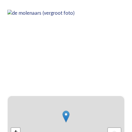
Stratenplan