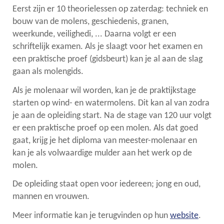
Eerst zijn er 10 theorielessen op zaterdag: techniek en
bouw van de molens, geschiedenis, granen,
weerkunde, veilighedi, ... Daarna volgt er een
schriftelijk examen. Als je slaagt voor het examen en
een praktische proef (gidsbeurt) kan je al aan de slag
gaan als molengids.
Als je molenaar wil worden, kan je de praktijkstage
starten op wind- en watermolens. Dit kan al van zodra
je aan de opleiding start. Na de stage van 120 uur volgt
er een praktische proef op een molen. Als dat goed
gaat, krijg je het diploma van meester-molenaar en
kan je als volwaardige mulder aan het werk op de
molen.
De opleiding staat open voor iedereen; jong en oud,
mannen en vrouwen.
Meer informatie kan je terugvinden op hun
website
.